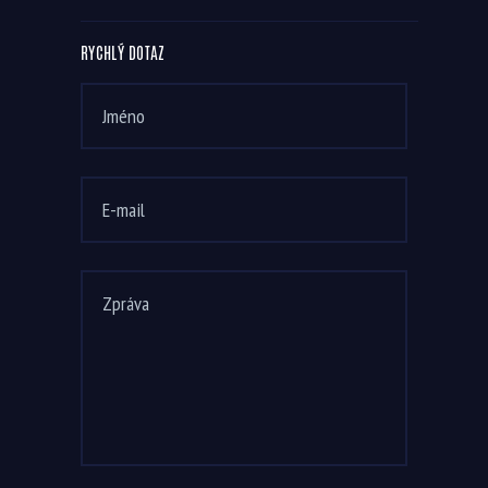
RYCHLÝ DOTAZ