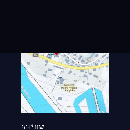
RYCHLÝ DOTAZ