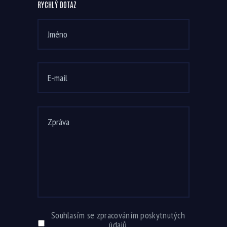
RYCHLÝ DOTAZ
Souhlasím se zpracováním poskytnutých
údajů