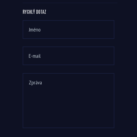
RYCHLÝ DOTAZ