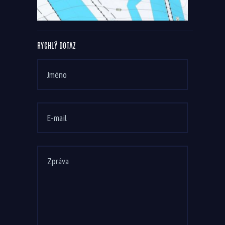
RYCHLÝ DOTAZ